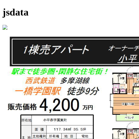
jsdata