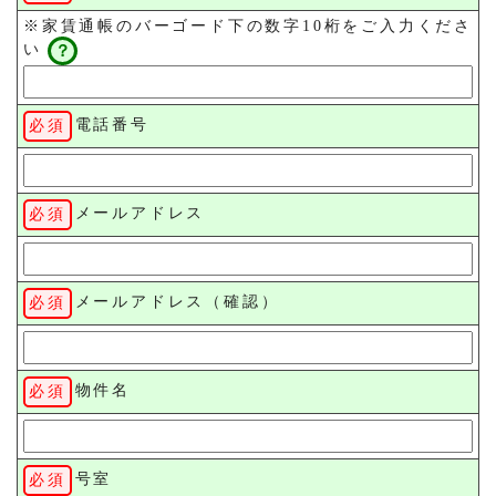
※家賃通帳のバーゴード下の数字10桁をご入力くださ
い
電話番号
メールアドレス
メールアドレス（確認）
物件名
号室