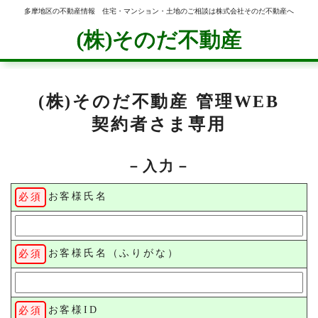
多摩地区の不動産情報 住宅・マンション・土地のご相談は株式会社そのだ不動産へ
(株)そのだ不動産
(株)そのだ不動産
管理WEB
契約者さま専用
－入力－
お客様氏名
お客様氏名（ふりがな）
お客様ID