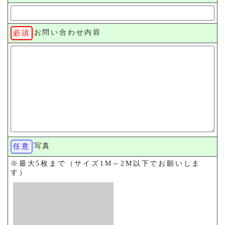
お問い合わせ内容
写真
※最大5枚まで（サイズ1M～2M以下でお願いしま
す）