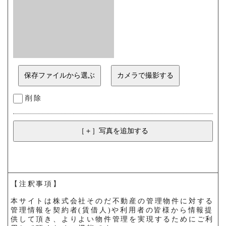
削除
【注釈事項】
本サイトは株式会社そのだ不動産の管理物件に対する
管理情報を契約者(賃借人)や利用者の皆様から情報提
供して頂き、よりよい物件管理を実現するためにご利